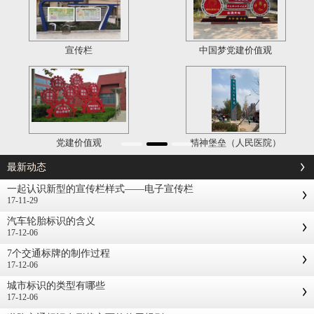
宣传栏
中国梦党建价值观
党建价值观
精神堡垒（人民医院）
最新动态
一起认识新型的宣传栏样式——电子宣传栏
17-11-29
汽车轮胎标识的含义
17-12-06
7个交通标牌的制作过程
17-12-06
城市标识的类型有哪些
17-12-06