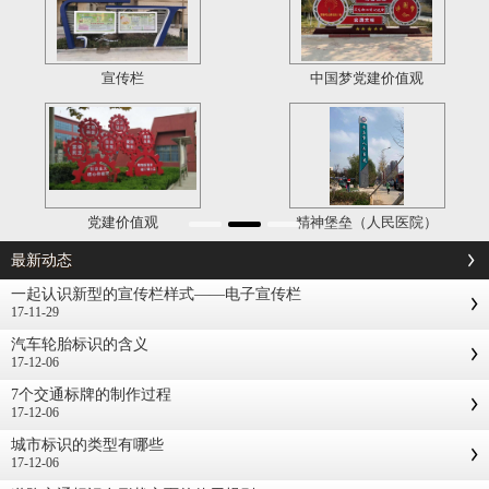
宣传栏
中国梦党建价值观
党建价值观
精神堡垒（人民医院）
最新动态
一起认识新型的宣传栏样式——电子宣传栏
17-11-29
汽车轮胎标识的含义
17-12-06
7个交通标牌的制作过程
17-12-06
城市标识的类型有哪些
17-12-06