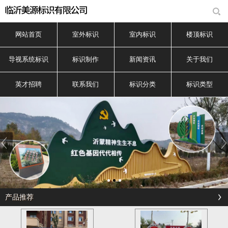
网站首页
室外标识
室内标识
楼顶标识
导视系统标识
标识制作
新闻资讯
关于我们
英才招聘
联系我们
标识分类
标识类型
产品推荐