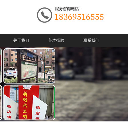
关于我们
英才招聘
联系我们