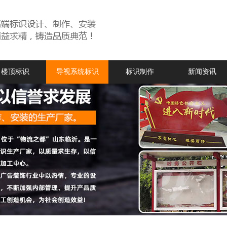
楼顶标识
导视系统标识
标识制作
新闻资讯