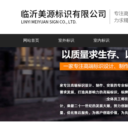
网站首页
室外标识
室内标识