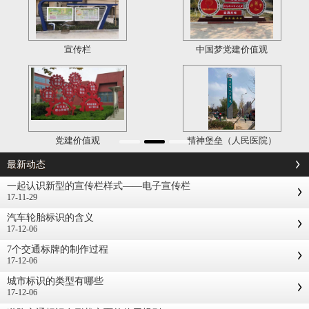
宣传栏
中国梦党建价值观
党建价值观
精神堡垒（人民医院）
最新动态
一起认识新型的宣传栏样式——电子宣传栏
17-11-29
汽车轮胎标识的含义
17-12-06
7个交通标牌的制作过程
17-12-06
城市标识的类型有哪些
17-12-06