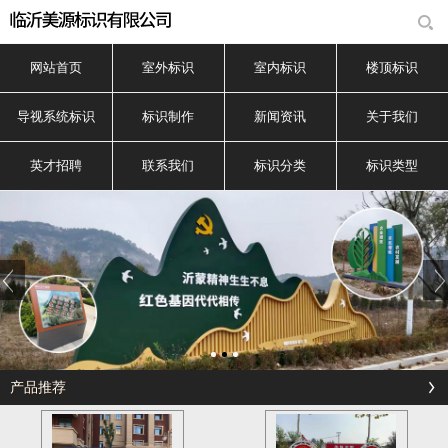
网站首页
室外标识
室内标识
楼顶标识
导视系统标识
标识制作
新闻资讯
关于我们
英才招聘
联系我们
标识分类
标识类型
产品推荐