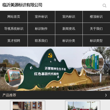
网站首页
室外标识
室内标识
楼顶标识
导视系统标识
标识制作
新闻资讯
关于我们
英才招聘
联系我们
标识分类
标识类型
产品推荐