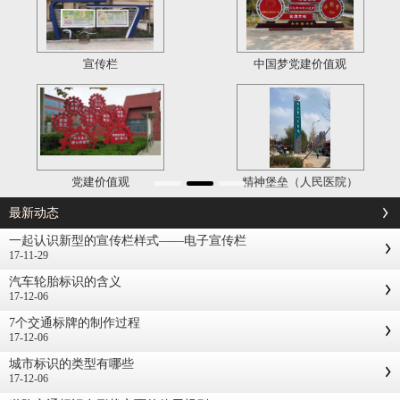
宣传栏
中国梦党建价值观
党建价值观
精神堡垒（人民医院）
最新动态
一起认识新型的宣传栏样式——电子宣传栏
17-11-29
汽车轮胎标识的含义
17-12-06
7个交通标牌的制作过程
17-12-06
城市标识的类型有哪些
17-12-06