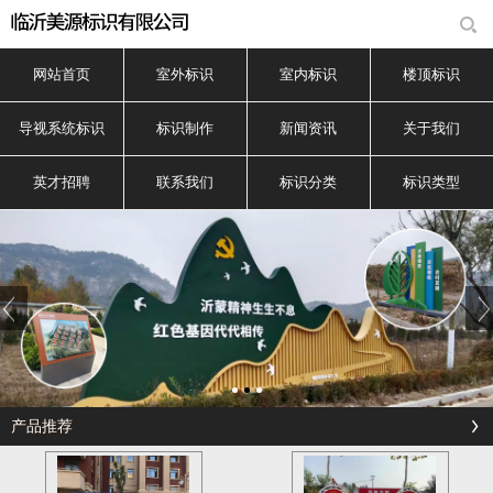
网站首页
室外标识
室内标识
楼顶标识
导视系统标识
标识制作
新闻资讯
关于我们
英才招聘
联系我们
标识分类
标识类型
产品推荐