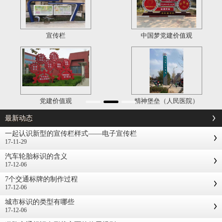
宣传栏
中国梦党建价值观
党建价值观
精神堡垒（人民医院）
最新动态
一起认识新型的宣传栏样式——电子宣传栏
17-11-29
汽车轮胎标识的含义
17-12-06
7个交通标牌的制作过程
17-12-06
城市标识的类型有哪些
17-12-06