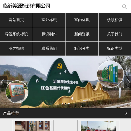
网站首页
室外标识
室内标识
楼顶标识
导视系统标识
标识制作
新闻资讯
关于我们
英才招聘
联系我们
标识分类
标识类型
产品推荐