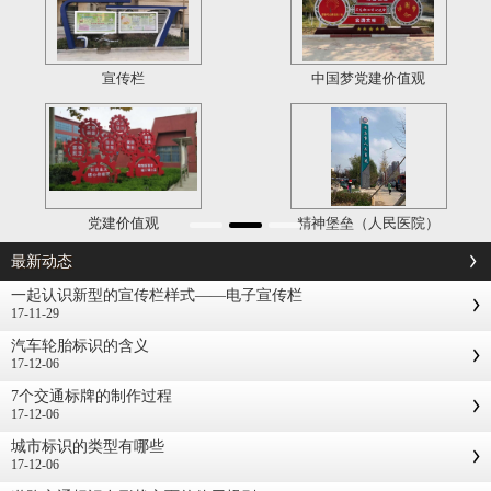
宣传栏
中国梦党建价值观
党建价值观
精神堡垒（人民医院）
最新动态
一起认识新型的宣传栏样式——电子宣传栏
17-11-29
汽车轮胎标识的含义
17-12-06
7个交通标牌的制作过程
17-12-06
城市标识的类型有哪些
17-12-06